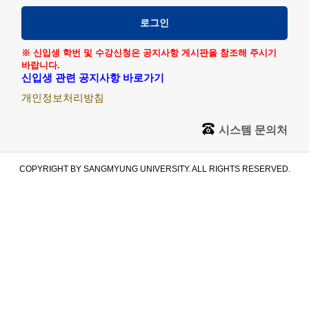
로그인
※ 신입생 학번 및 수강신청은 공지사항 게시판을 참조해 주시기
바랍니다.
신입생 관련 공지사항 바로가기
개인정보처리방침
시스템 문의처
COPYRIGHT BY SANGMYUNG UNIVERSITY. ALL RIGHTS RESERVED.