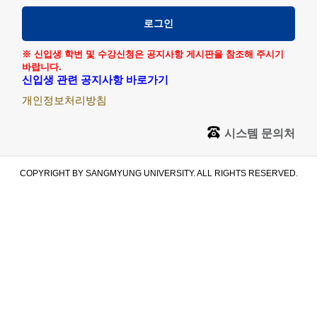
로그인
※ 신입생 학번 및 수강신청은 공지사항 게시판을 참조해 주시기
바랍니다.
신입생 관련 공지사항 바로가기
개인정보처리방침
시스템 문의처
COPYRIGHT BY SANGMYUNG UNIVERSITY. ALL RIGHTS RESERVED.